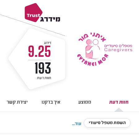
דירוג
9.25
193
חוות דעת
חוות דעת
ממוצע
איך בדקנו
יצירת קשר
השמת מטפל סיעודי
עוד...