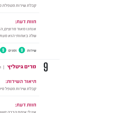
קבלת שירות מטפלת סי
חוות דעת:
אנחנו מאוד מרוצים, ה
שלה באחותי הוא מעולה
שירות
9
זמנים
9
9
מרים גיטליץ
|
ת
תיאור השירות:
קבלת שירות מטפל סיע
חוות דעת:
אין לי איתם הרבה קשר