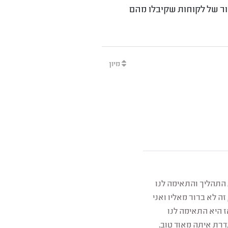
מור של לקוחות שקיבלו מהם
מיון
 התהליך והתאימה לנו
ה לא ברור מאליו ואני
 היא התאימה לנו
רת איתה מאוד טוב.