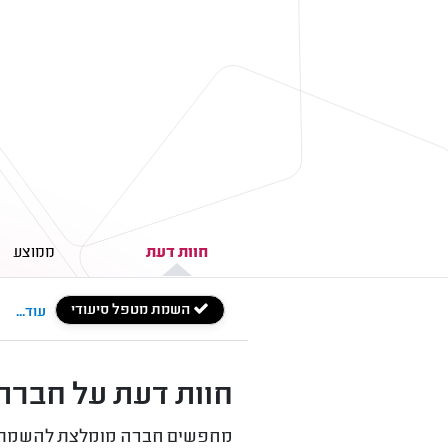
חוות דעת
ממוצע
השמת מטפל סיעודי
עוד...
חוות דעת על חברת 