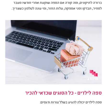
ברורה לתיקונים, ומה קורה אם הספה שוקעת אחרי חודש? מעבר
למחיר, תבדקו זמני אספקה, עלות החזר, ומי עונה לטלפון כשצריך.
ספה לילדים - כל הסוגים שכדאי להכיר
ספה לילדים יכולה להגיע בשלל צורות ודגמים: