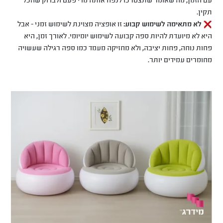
תקין.
לא מתאימה לשימוש קבוע:
זו אופציה מצוינת לשימוש זמני - אבל
היא לא מיועדת להיות ספה קבועה לשימוש יומיומי. לאורך זמן, היא
פחות נוחה, פחות יציבה, ולא מחזיקה מעמד כמו ספה רגילה שעשויה
מחומרים עמידים יותר.