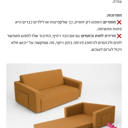
עזרה.
חסרונות:
חומרים:
הספוג דק יחסית, כך שלקפיצות או לילדים כבדים היא
פחות מתאימה.
חדירת לחות וכתמים:
גם אם הבד רחיץ, החיבור שלו לספוג מאפשר
למים ולכתמים להיספג פנימה בזמן ניקוי, מה שמקשה על ייבוש מלא
ויכול לגרום לעובש.