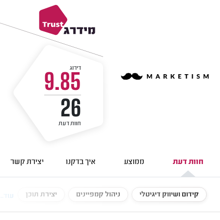
דירוג
9.85
26
חוות דעת
חוות דעת
ממוצע
איך בדקנו
יצירת קשר
קידום ושיווק דיגיטלי
ניהול קמפיינים
יצירת תוכן
עוד...