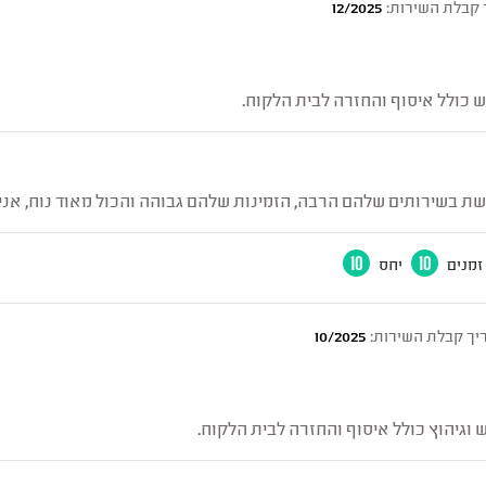
 קבלת השירות:
12/2025
בש כולל איסוף והחזרה לבית הלקוח.
ת בשירותים שלהם הרבה, הזמינות שלהם גבוהה והכול מאוד נוח, אני 
זמנים
10
יחס
10
יך קבלת השירות:
10/2025
ש וגיהוץ כולל איסוף והחזרה לבית הלקוח.