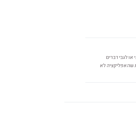
או לגבי דברים
ת שהאפליקציה לא