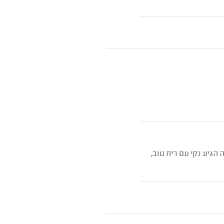
הגיע נקי עם ריח טוב,