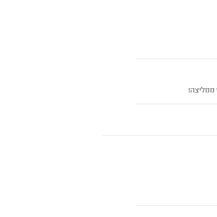
ממליצה!