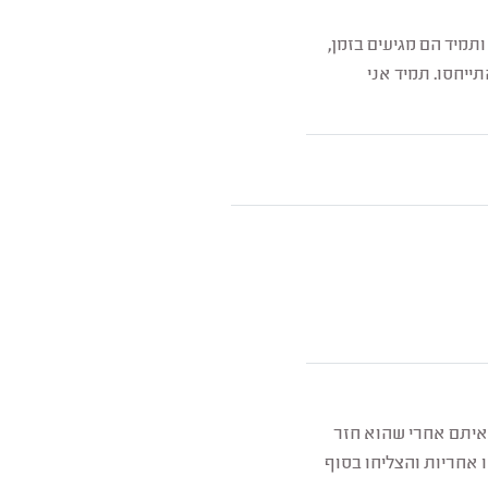
מיד הם מגיעים בזמן,
ייחסו. תמיד אני
 איתם אחרי שהוא חזר
ו אחריות והצליחו בסוף