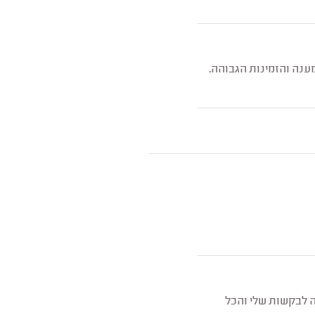
ענה והזמינות הגבוהה.
ה לבקשות שלי והכל