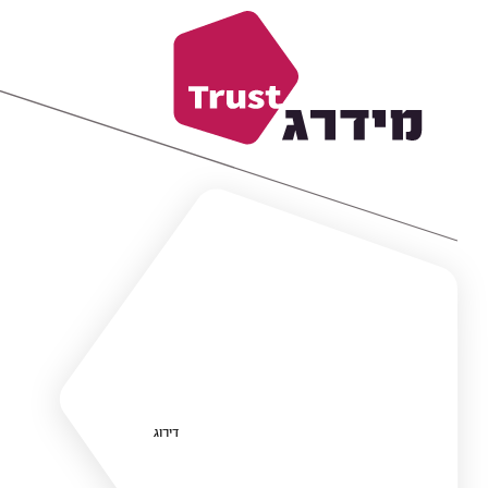
דירוג