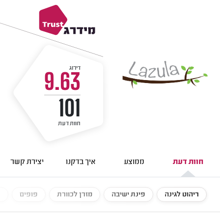
דירוג
9.63
101
חוות דעת
חוות דעת
ממוצע
איך בדקנו
יצירת קשר
ריהוט לגינה
פינת ישיבה
מזרן לכוורת
פופים
כ