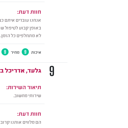
חוות דעת:
אנחנו עובדים איתם כב
באופן קבוע לטיפול שו
לא מתחלפים כל הזמן.
איכות
9
מחיר
9
9
גלעד, אדריכל ב
תיאור השירות:
שירותי מחשוב.
חוות דעת:
הם מלווים אותנו קרוב 