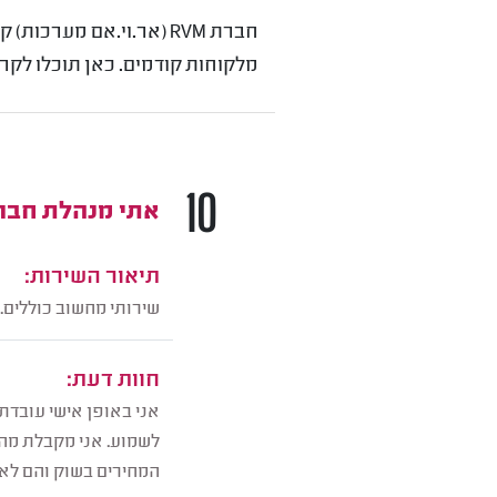
מלקוחות קודמים. כאן תוכלו לקרוא את כל חו
10
אתי מנהלת חבר
תיאור השירות:
שירותי מחשוב כוללים.
חוות דעת:
לשמוע. אני מקבלת מהם
המחירים בשוק והם לא 