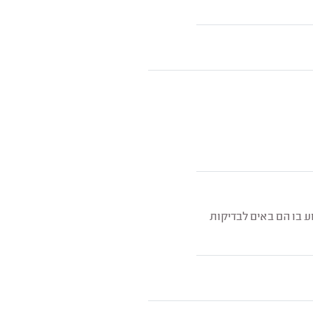
ע בו הם באים לבדיקות