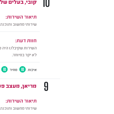
10
קובי, בעלים של
תיאור השירות:
שירותי מחשוב ותוכנה.
חוות דעת:
השירות שקיבלנו היה מע
לא יקר במיוחד.
איכות
10
מחיר
10
9
מריאן, מעצב פנ
תיאור השירות:
שירותי מחשוב ותוכנה,