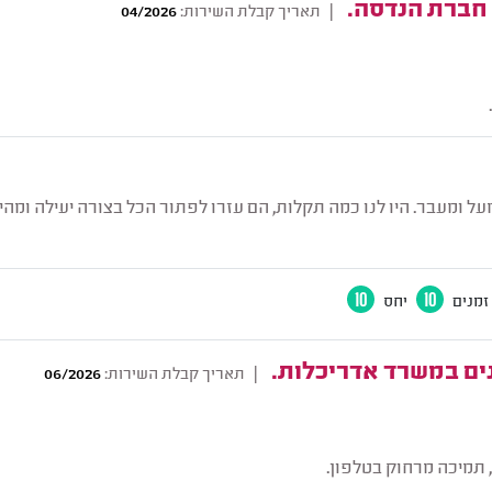
 חברת הנדסה.
|
תאריך קבלת השירות:
04/2026
ל ומעבר. היו לנו כמה תקלות, הם עזרו לפתור הכל בצורה יעילה ומהי
זמנים
10
יחס
10
ים במשרד אדריכלות.
|
תאריך קבלת השירות:
06/2026
 תמיכה מרחוק בטלפון.