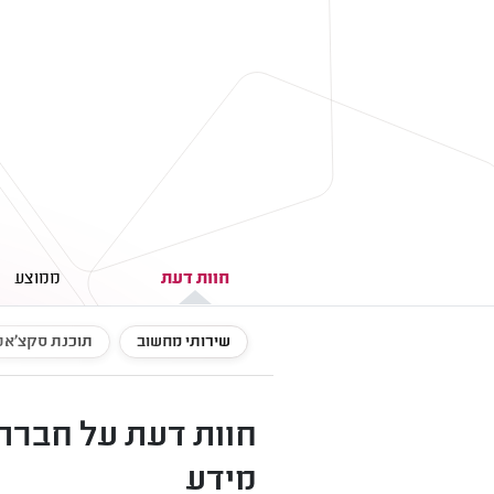
חוות דעת
ממוצע
שירותי מחשוב
תוכנת סקצ'אפ
מידע