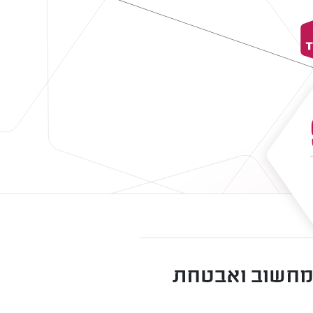
 מערכות מחשוב ואבטחת