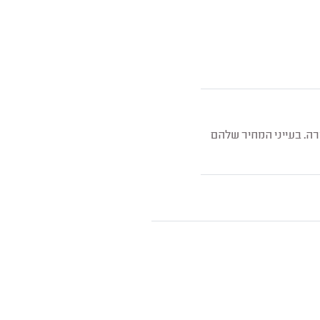
רה. בעייני המחיר שלהם