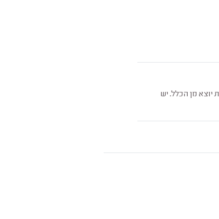
יוצא מן הכלל. יש