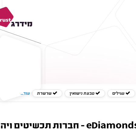
עגילים
טבעת נישואין
שרשרת
עוד...