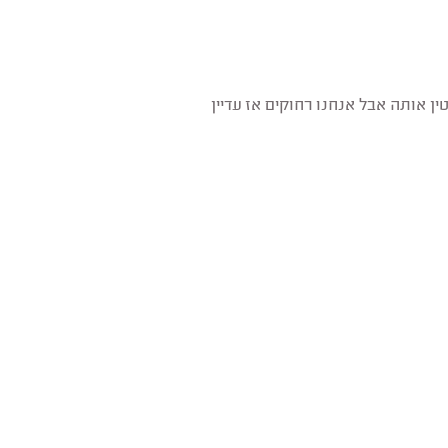
ן אותה אבל אנחנו רחוקים אז עדיין