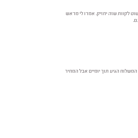
ט לקוות שזה יחזיק. אמרו לי מראש
ם.
 המשלוח הגיע תוך יומיים אבל המחיר