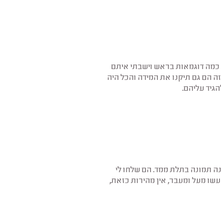
י כמה דוגמאות בראש וישבתי איתם
זה הם גם תיקנו את המידה והכל היה
ה תמונה בתלת ממד. הם שלחו לי
עשו מעל ומעבר, אין מהירות כזאת,